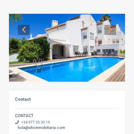
Contact
CONTACT
+34 977 35 30 10
hola@uhcinmobiliaria.com