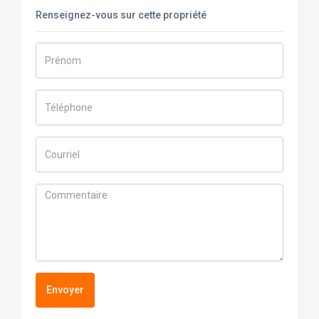
Renseignez-vous sur cette propriété
Envoyer