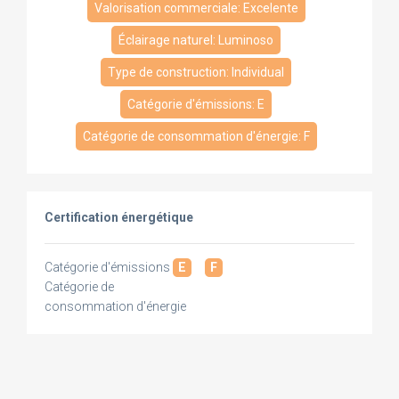
Valorisation commerciale: Excelente
Éclairage naturel: Luminoso
Type de construction: Individual
Catégorie d'émissions: E
Catégorie de consommation d'énergie: F
Certification énergétique
Catégorie d'émissions
E
F
Catégorie de
consommation d'énergie