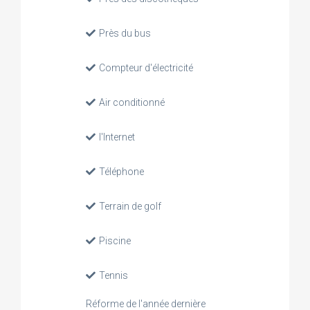
Près du bus
Compteur d'électricité
Air conditionné
l'Internet
Téléphone
Terrain de golf
Piscine
Tennis
Réforme de l'année dernière