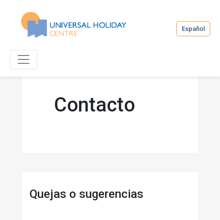
Español
Contacto
Quejas o sugerencias